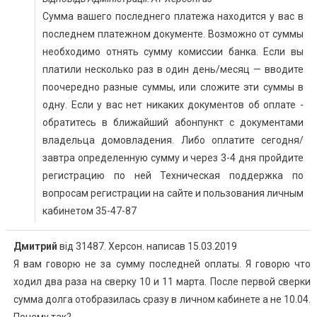
Сумма вашего последнего платежа находится у вас в
последнем платежном документе. Возможно от суммы
необходимо отнять сумму комиссии банка. Если вы
платили несколько раз в один день/месяц — вводите
поочередно разные суммы, или сложите эти суммы в
одну. Если у вас нет никаких документов об оплате -
обратитесь в ближайший абонпункт с документами
владельца домовладения. Либо оплатите сегодня/
завтра определенную сумму и через 3-4 дня пройдите
регистрацию по ней Техническая поддержка по
вопросам регистрации на сайте и пользования личным
кабинетом 35-47-87
Дмитрий
від
31487. Херсон.
написав
15.03.2019
Я вам говорю не за сумму последней оплаты. Я говорю что
ходил два раза на сверку 10 и 11 марта. После первой сверки
сумма долга отобразилась сразу в личном кабинете а не 10.04.