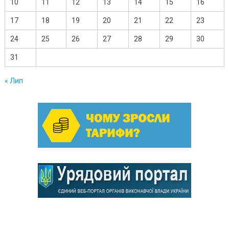
10
11
12
13
14
15
16
17
18
19
20
21
22
23
24
25
26
27
28
29
30
31
« Лип