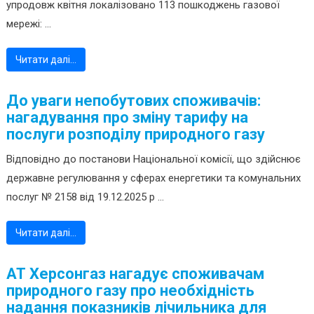
упродовж квітня локалізовано 113 пошкоджень газової
мережі: ...
Читати далі…
До уваги непобутових споживачів:
нагадування про зміну тарифу на
послуги розподілу природного газу
Відповідно до постанови Національної комісії, що здійснює
державне регулювання у сферах енергетики та комунальних
послуг № 2158 від 19.12.2025 р ...
Читати далі…
АТ Херсонгаз нагадує споживачам
природного газу про необхідність
надання показників лічильника для