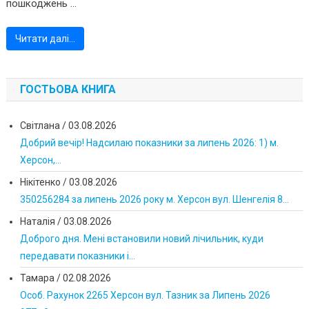
пошкоджень ...
Читати далі…
ГОСТЬОВА КНИГА
Світлана
/
03.08.2026
Добрий вечір! Надсилаю показники за липень 2026: 1) м.
Херсон,...
Нікітенко
/
03.08.2026
350256284 за липень 2026 року м. Херсон вул. Шенгелія 8...
Наталія
/
03.08.2026
Доброго дня. Мені встановили новий лічильник, куди
передавати показники і...
Тамара
/
02.08.2026
Особ. Рахунок 2265 Херсон вул. Тазник за Липень 2026