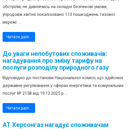
обстрілів, не дивлячись на складні безпекові умови,
упродовж квітня локалізовано 113 пошкоджень газової
мережі: ...
Читати далі…
До уваги непобутових споживачів:
нагадування про зміну тарифу на
послуги розподілу природного газу
Відповідно до постанови Національної комісії, що здійснює
державне регулювання у сферах енергетики та комунальних
послуг № 2158 від 19.12.2025 р ...
Читати далі…
АТ Херсонгаз нагадує споживачам