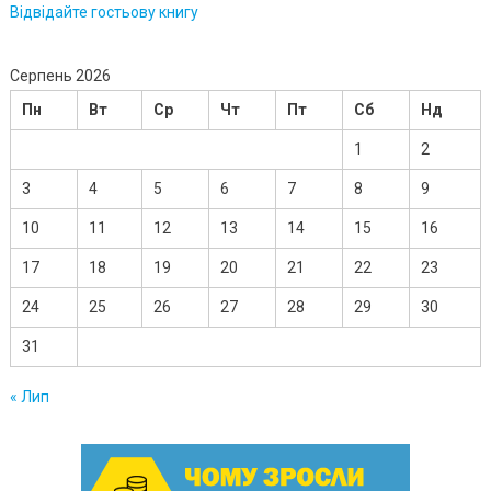
Відвідайте гостьову книгу
Серпень 2026
Пн
Вт
Ср
Чт
Пт
Сб
Нд
1
2
3
4
5
6
7
8
9
10
11
12
13
14
15
16
17
18
19
20
21
22
23
24
25
26
27
28
29
30
31
« Лип