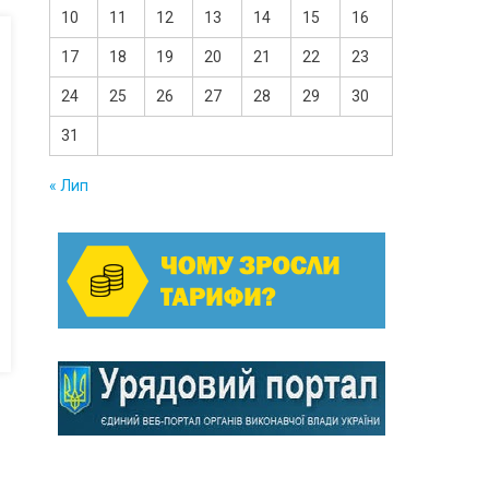
10
11
12
13
14
15
16
17
18
19
20
21
22
23
24
25
26
27
28
29
30
31
« Лип