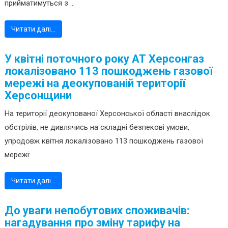
прийматимуться з ...
Читати далі…
У квітні поточного року АТ Херсонгаз
локалізовано 113 пошкоджень газової
мережі на деокупованій території
Херсонщини
На території деокупованої Херсонської області внаслідок
обстрілів, не дивлячись на складні безпекові умови,
упродовж квітня локалізовано 113 пошкоджень газової
мережі: ...
Читати далі…
До уваги непобутових споживачів:
нагадування про зміну тарифу на