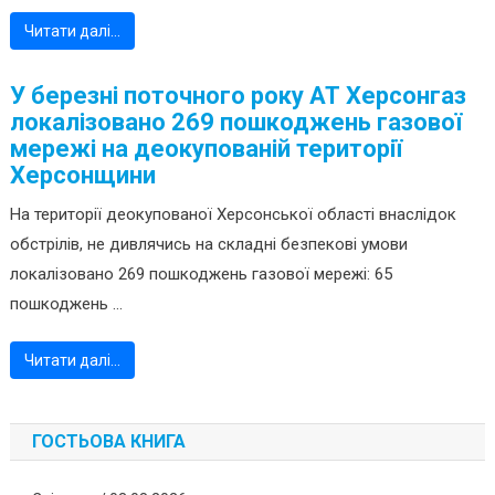
Читати далі…
У березні поточного року АТ Херсонгаз
локалізовано 269 пошкоджень газової
мережі на деокупованій території
Херсонщини
На території деокупованої Херсонської області внаслідок
обстрілів, не дивлячись на складні безпекові умови
локалізовано 269 пошкоджень газової мережі: 65
пошкоджень ...
Читати далі…
ГОСТЬОВА КНИГА