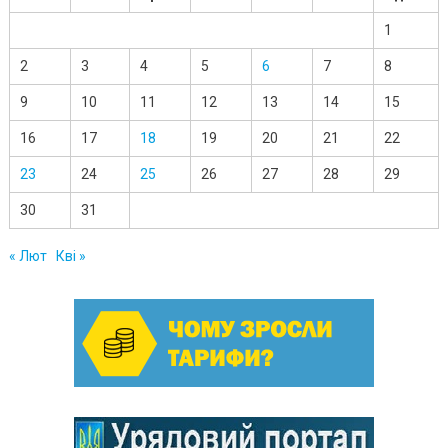
1
2
3
4
5
6
7
8
9
10
11
12
13
14
15
16
17
18
19
20
21
22
23
24
25
26
27
28
29
30
31
« Лют
Кві »