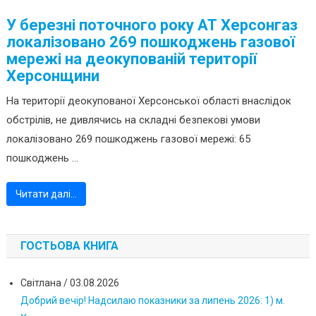
У березні поточного року АТ Херсонгаз
локалізовано 269 пошкоджень газової
мережі на деокупованій території
Херсонщини
На території деокупованої Херсонської області внаслідок
обстрілів, не дивлячись на складні безпекові умови
локалізовано 269 пошкоджень газової мережі: 65
пошкоджень ...
Читати далі…
ГОСТЬОВА КНИГА
Світлана
/
03.08.2026
Добрий вечір! Надсилаю показники за липень 2026: 1) м.