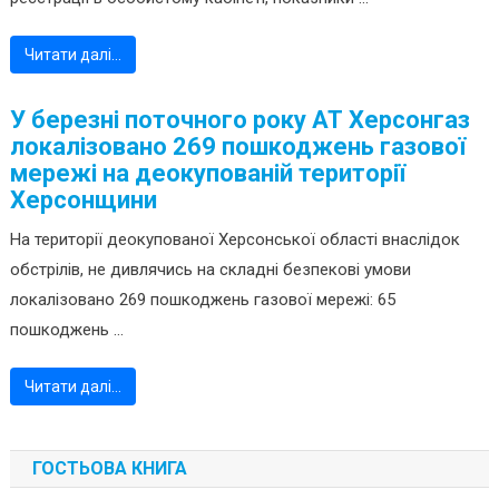
Читати далі…
У березні поточного року АТ Херсонгаз
локалізовано 269 пошкоджень газової
мережі на деокупованій території
Херсонщини
На території деокупованої Херсонської області внаслідок
обстрілів, не дивлячись на складні безпекові умови
локалізовано 269 пошкоджень газової мережі: 65
пошкоджень ...
Читати далі…
ГОСТЬОВА КНИГА