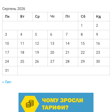
Серпень 2026
Пн
Вт
Ср
Чт
Пт
Сб
Нд
1
2
3
4
5
6
7
8
9
10
11
12
13
14
15
16
17
18
19
20
21
22
23
24
25
26
27
28
29
30
31
« Лип