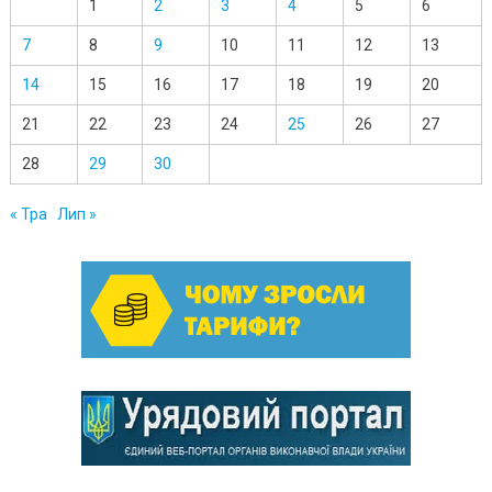
1
2
3
4
5
6
7
8
9
10
11
12
13
14
15
16
17
18
19
20
21
22
23
24
25
26
27
28
29
30
« Тра
Лип »