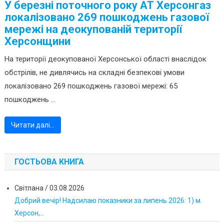
У березні поточного року АТ Херсонгаз
локалізовано 269 пошкоджень газової
мережі на деокупованій території
Херсонщини
На території деокупованої Херсонської області внаслідок
обстрілів, не дивлячись на складні безпекові умови
локалізовано 269 пошкоджень газової мережі: 65
пошкоджень ...
Читати далі…
ГОСТЬОВА КНИГА
Світлана
/
03.08.2026
Добрий вечір! Надсилаю показники за липень 2026: 1) м.
Херсон,...