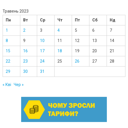
Травень 2023
Пн
Вт
Ср
Чт
Пт
Сб
Нд
1
2
3
4
5
6
7
8
9
10
11
12
13
14
15
16
17
18
19
20
21
22
23
24
25
26
27
28
29
30
31
« Кві
Чер »