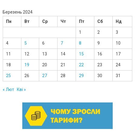
Березень 2024
Пн
Вт
Ср
Чт
Пт
Сб
Нд
1
2
3
4
5
6
7
8
9
10
11
12
13
14
15
16
17
18
19
20
21
22
23
24
25
26
27
28
29
30
31
« Лют
Кві »