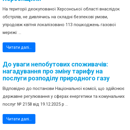
На території деокупованої Херсонської області внаслідок
обстрілів, не дивлячись на складні безпекові умови,
упродовж квітня локалізовано 113 пошкоджень газової
мережі: ...
Читати далі…
До уваги непобутових споживачів:
нагадування про зміну тарифу на
послуги розподілу природного газу
Відповідно до постанови Національної комісії, що здійснює
державне регулювання у сферах енергетики та комунальних
послуг № 2158 від 19.12.2025 р ...
Читати далі…