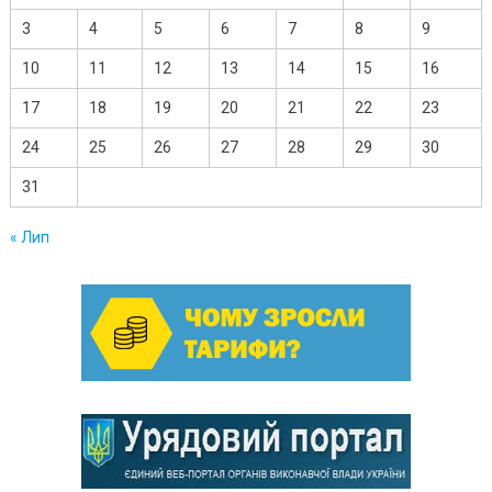
3
4
5
6
7
8
9
10
11
12
13
14
15
16
17
18
19
20
21
22
23
24
25
26
27
28
29
30
31
« Лип