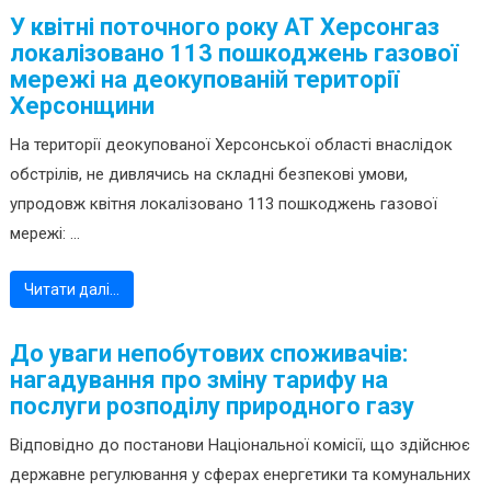
У квітні поточного року АТ Херсонгаз
локалізовано 113 пошкоджень газової
мережі на деокупованій території
Херсонщини
На території деокупованої Херсонської області внаслідок
обстрілів, не дивлячись на складні безпекові умови,
упродовж квітня локалізовано 113 пошкоджень газової
мережі: ...
Читати далі…
До уваги непобутових споживачів:
нагадування про зміну тарифу на
послуги розподілу природного газу
Відповідно до постанови Національної комісії, що здійснює
державне регулювання у сферах енергетики та комунальних