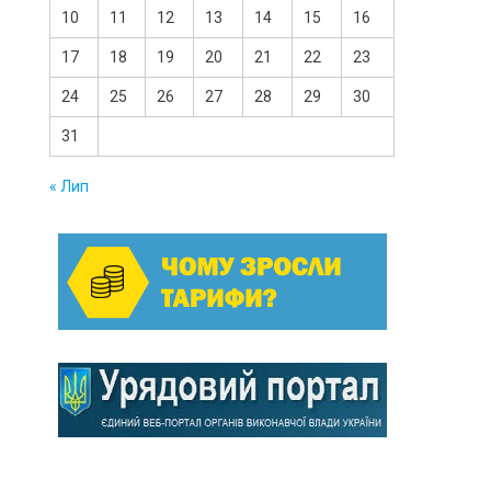
10
11
12
13
14
15
16
17
18
19
20
21
22
23
24
25
26
27
28
29
30
31
« Лип