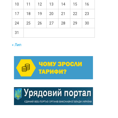
10
11
12
13
14
15
16
17
18
19
20
21
22
23
24
25
26
27
28
29
30
31
« Лип