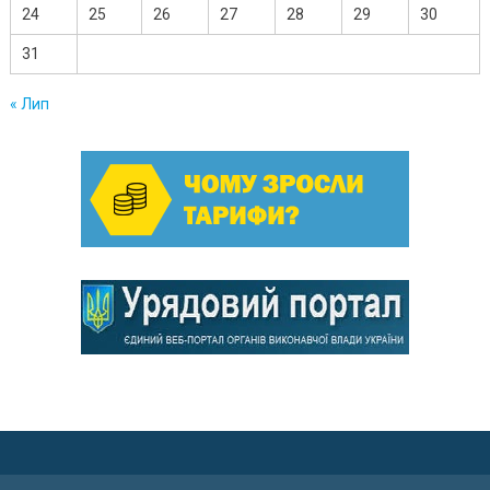
24
25
26
27
28
29
30
31
« Лип