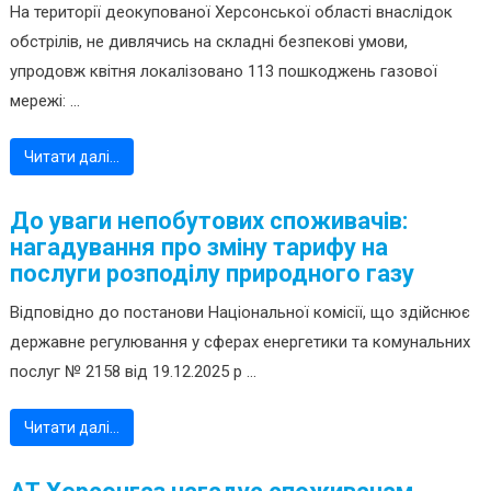
На території деокупованої Херсонської області внаслідок
обстрілів, не дивлячись на складні безпекові умови,
упродовж квітня локалізовано 113 пошкоджень газової
мережі: ...
Читати далі…
До уваги непобутових споживачів:
нагадування про зміну тарифу на
послуги розподілу природного газу
Відповідно до постанови Національної комісії, що здійснює
державне регулювання у сферах енергетики та комунальних
послуг № 2158 від 19.12.2025 р ...
Читати далі…